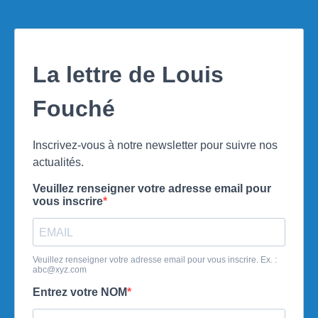
La lettre de Louis
Fouché
Inscrivez-vous à notre newsletter pour suivre nos
actualités.
Veuillez renseigner votre adresse email pour
vous inscrire
Veuillez renseigner votre adresse email pour vous inscrire. Ex. :
abc@xyz.com
Entrez votre NOM