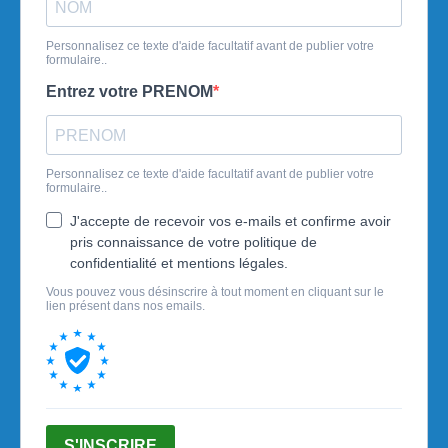
Personnalisez ce texte d'aide facultatif avant de publier votre
formulaire..
Entrez votre PRENOM
Personnalisez ce texte d'aide facultatif avant de publier votre
formulaire..
J'accepte de recevoir vos e-mails et confirme avoir
pris connaissance de votre politique de
confidentialité et mentions légales.
Vous pouvez vous désinscrire à tout moment en cliquant sur le
lien présent dans nos emails.
S'INSCRIRE